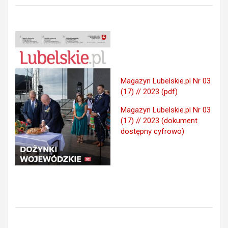
Magazyn Lubelskie.pl Nr 03
(17) // 2023 (pdf)
Magazyn Lubelskie.pl Nr 03
(17) // 2023 (dokument
dostępny cyfrowo)