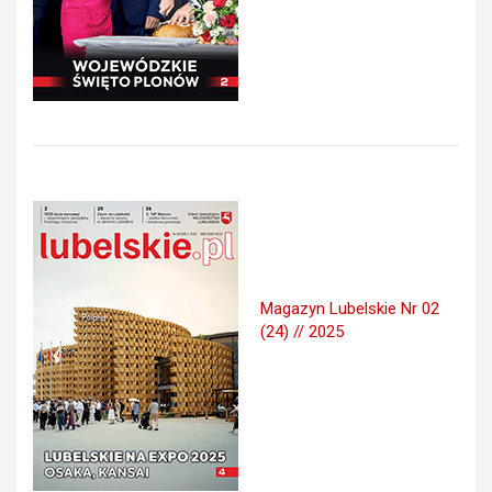
Magazyn Lubelskie Nr 02
(24) // 2025