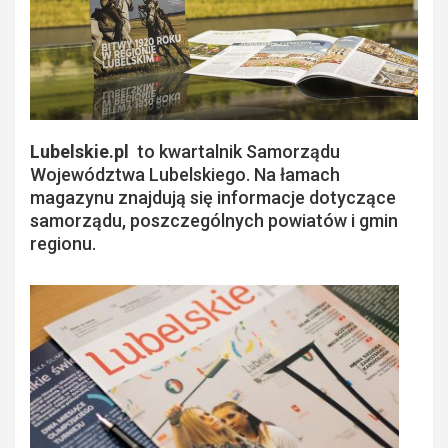
Lubelskie.pl
to kwartalnik Samorządu
Województwa Lubelskiego. Na łamach
magazynu znajdują się informacje dotyczące
samorządu, poszczególnych powiatów i gmin
regionu.