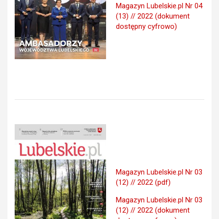
Magazyn Lubelskie.pl Nr 04
(13) // 2022 (dokument
dostępny cyfrowo)
Magazyn Lubelskie.pl Nr 03
(12) // 2022 (pdf)
Magazyn Lubelskie.pl Nr 03
(12) // 2022 (dokument