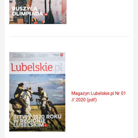
Magazyn Lubelskie.pl Nr 01
// 2020 (pdf)