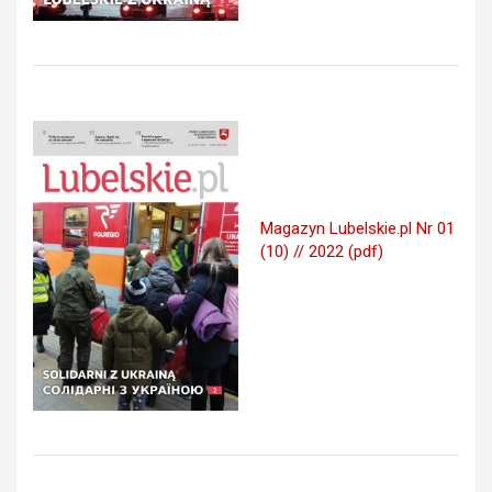
Magazyn Lubelskie.pl Nr 01
(10) // 2022 (pdf)