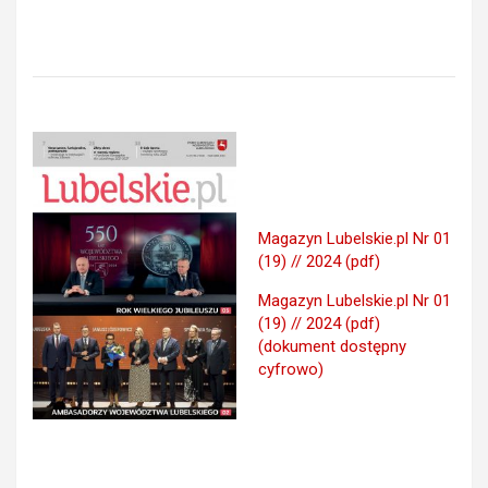
Magazyn Lubelskie.pl Nr 01
(19) // 2024 (pdf)
Magazyn Lubelskie.pl Nr 01
(19) // 2024 (pdf)
(dokument dostępny
cyfrowo)