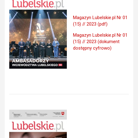
Magazyn Lubelskie.pl Nr 01
(15) // 2023 (pdf)
Magazyn Lubelskie.pl Nr 01
(15) // 2023 (dokument
dostępny cyfrowo)