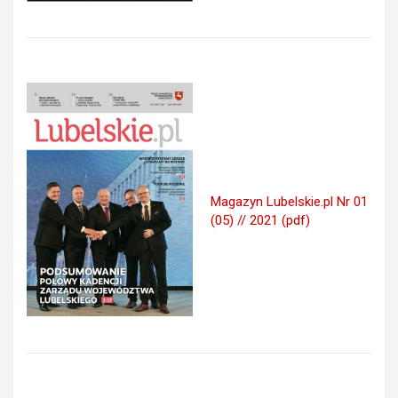
Magazyn Lubelskie.pl Nr 01
(05) // 2021 (pdf)