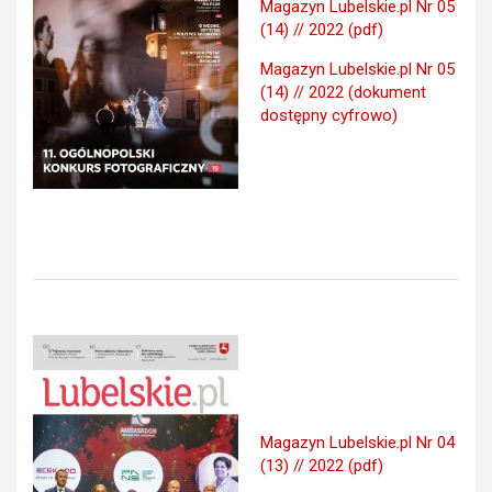
Magazyn Lubelskie.pl Nr 05
(14) // 2022 (pdf)
Magazyn Lubelskie.pl Nr 05
(14) // 2022 (dokument
dostępny cyfrowo)
Magazyn Lubelskie.pl Nr 04
(13) // 2022 (pdf)