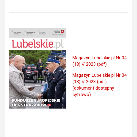
Magazyn Lubelskie.pl Nr 04
(18) // 2023 (pdf)
Magazyn Lubelskie.pl Nr 04
(18) // 2023 (pdf)
(dokument dostępny
cyfrowo)