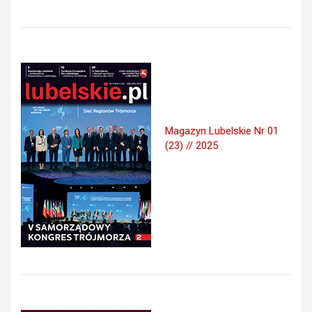
Magazyn Lubelskie Nr 01
(23) // 2025