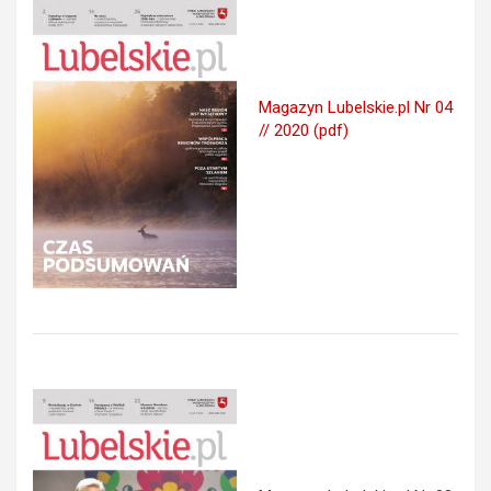
Magazyn Lubelskie.pl Nr 04
// 2020 (pdf)