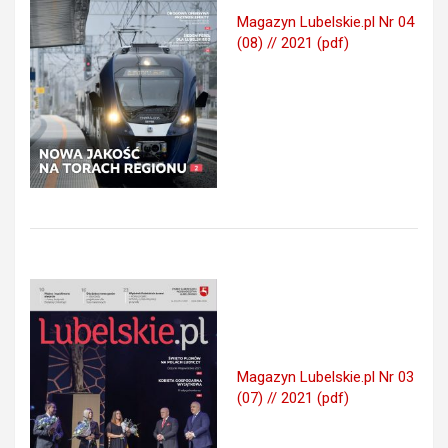
Magazyn Lubelskie.pl Nr 04
(08) // 2021 (pdf)
Magazyn Lubelskie.pl Nr 03
(07) // 2021 (pdf)