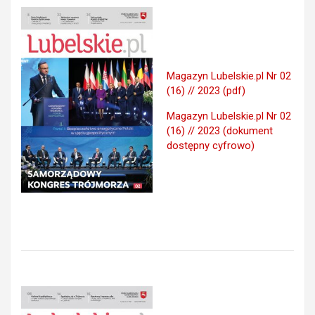
Magazyn Lubelskie.pl Nr 02
(16) // 2023 (pdf)
Magazyn Lubelskie.pl Nr 02
(16) // 2023 (dokument
dostępny cyfrowo)