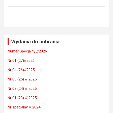
Wydania do pobrania
Numer Specjalny //2026
Nr 01 (27)//2026
Nr 04 (26)//2025
Nr 03 (25) // 2025
Nr 02 (24) // 2025
Nr 01 (23) // 2025
Nr specjalny // 2024