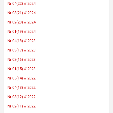
Nr 04(22) // 2024
Nr 03(21) // 2024
Nr 02(20) // 2024
Nr 01(19) // 2024
Nr 04(18) // 2023
Nr 03(17) // 2023
Nr 02(16) // 2023
Nr 01(15) // 2023
Nr 05(14) // 2022
Nr 04(13) // 2022
Nr 03(12) // 2022
Nr 02(11) // 2022