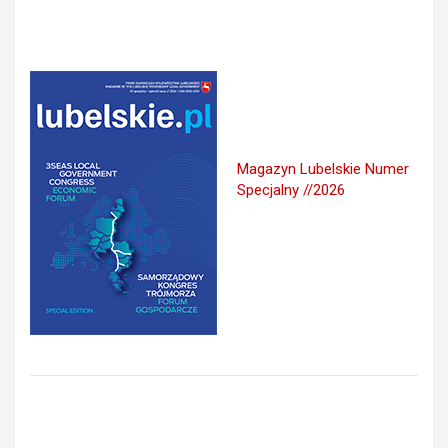
Magazyn Lubelskie Numer
Specjalny //2026