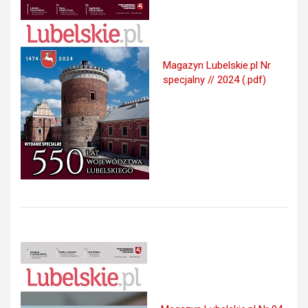
Magazyn Lubelskie.pl Nr
specjalny // 2024 (.pdf)