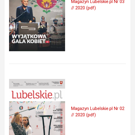
Magazyn Lubelskie.pl Nr 03
// 2020 (pdf)
Magazyn Lubelskie.pl Nr 02
// 2020 (pdf)