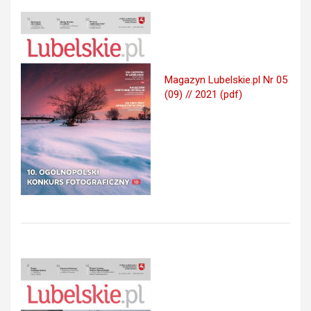
Magazyn Lubelskie.pl Nr 05
(09) // 2021 (pdf)