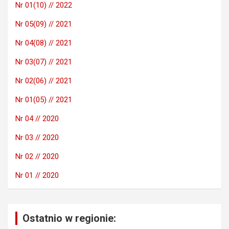
Nr 01(10) // 2022
Nr 05(09) // 2021
Nr 04(08) // 2021
Nr 03(07) // 2021
Nr 02(06) // 2021
Nr 01(05) // 2021
Nr 04 // 2020
Nr 03 // 2020
Nr 02 // 2020
Nr 01 // 2020
Ostatnio w regionie: