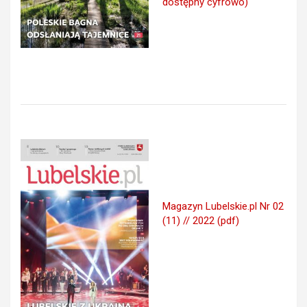
dostępny cyfrowo)
Magazyn Lubelskie.pl Nr 02
(11) // 2022 (pdf)