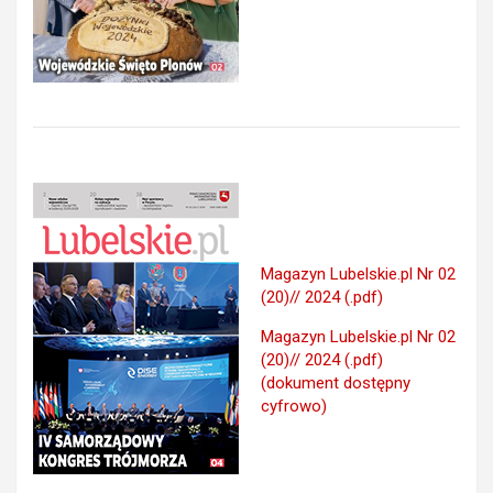
Magazyn Lubelskie.pl Nr 02
(20)// 2024 (.pdf)
Magazyn Lubelskie.pl Nr 02
(20)// 2024 (.pdf)
(dokument dostępny
cyfrowo)