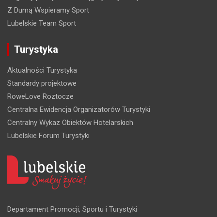
Z Dumą Wspieramy Sport
Lubelskie Team Sport
Turystyka
Aktualności Turystyka
Standardy projektowe
RoweLove Roztocze
Centralna Ewidencja Organizatorów Turystyki
Centralny Wykaz Obiektów Hotelarskich
Lubelskie Forum Turystyki
Departament Promocji, Sportu i Turystyki