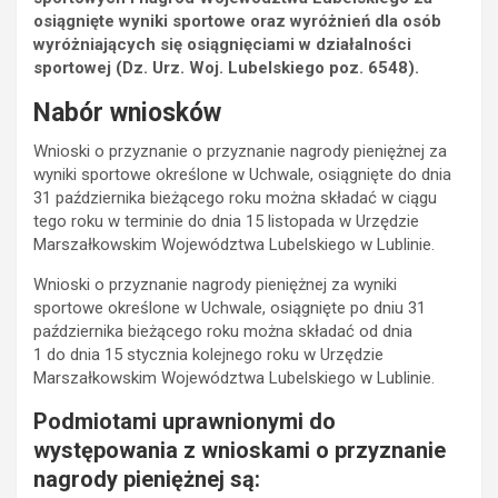
osiągnięte wyniki sportowe oraz wyróżnień dla osób
wyróżniających się osiągnięciami w działalności
sportowej (Dz. Urz. Woj. Lubelskiego poz. 6548).
Nabór wniosków
Wnioski o przyznanie o przyznanie nagrody pieniężnej za
wyniki sportowe określone w Uchwale, osiągnięte do dnia
31 października bieżącego roku można składać w ciągu
tego roku w terminie do dnia 15 listopada w Urzędzie
Marszałkowskim Województwa Lubelskiego w Lublinie.
Wnioski o przyznanie nagrody pieniężnej za wyniki
sportowe określone w Uchwale, osiągnięte po dniu 31
października bieżącego roku można składać od dnia
1 do dnia 15 stycznia kolejnego roku w Urzędzie
Marszałkowskim Województwa Lubelskiego w Lublinie.
Podmiotami uprawnionymi do
występowania z wnioskami o przyznanie
nagrody pieniężnej są: