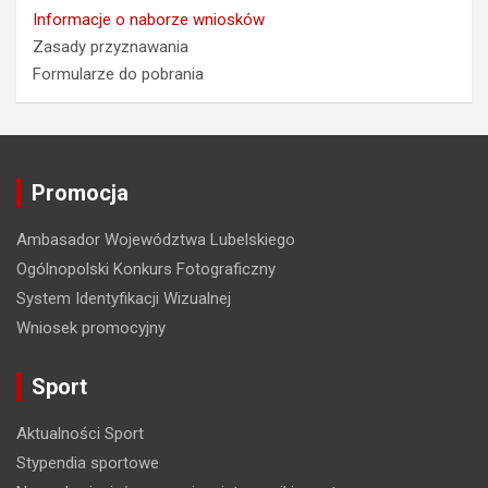
Informacje o naborze wniosków
Zasady przyznawania
Formularze do pobrania
Promocja
Ambasador Województwa Lubelskiego
Ogólnopolski Konkurs Fotograficzny
System Identyfikacji Wizualnej
Wniosek promocyjny
Sport
Aktualności Sport
Stypendia sportowe