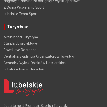
Nagrody pieniężne za osiągnięte wyniki sportowe
Z Dumą Wspieramy Sport
Lubelskie Team Sport
Turystyka
Aktualności Turystyka
Standardy projektowe
RoweLove Roztocze
Centralna Ewidencja Organizatorów Turystyki
Centralny Wykaz Obiektów Hotelarskich
Lubelskie Forum Turystyki
Departament Promocji, Sportu i Turystyki