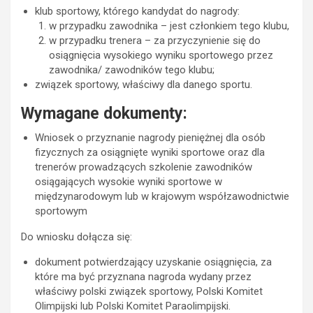
klub sportowy, którego kandydat do nagrody:
w przypadku zawodnika – jest członkiem tego klubu,
w przypadku trenera – za przyczynienie się do
osiągnięcia wysokiego wyniku sportowego przez
zawodnika/ zawodników tego klubu;
związek sportowy, właściwy dla danego sportu.
Wymagane dokumenty:
Wniosek o przyznanie nagrody pieniężnej dla osób
fizycznych za osiągnięte wyniki sportowe oraz dla
trenerów prowadzących szkolenie zawodników
osiągających wysokie wyniki sportowe w
międzynarodowym lub w krajowym współzawodnictwie
sportowym
Do wniosku dołącza się:
dokument potwierdzający uzyskanie osiągnięcia, za
które ma być przyznana nagroda wydany przez
właściwy polski związek sportowy, Polski Komitet
Olimpijski lub Polski Komitet Paraolimpijski.