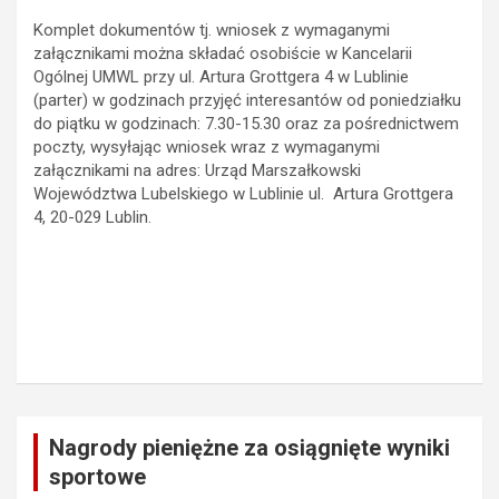
Komplet dokumentów tj. wniosek z wymaganymi
załącznikami można składać osobiście w Kancelarii
Ogólnej UMWL przy ul. Artura Grottgera 4 w Lublinie
(parter) w godzinach przyjęć interesantów od poniedziałku
do piątku w godzinach: 7.30-15.30 oraz za pośrednictwem
poczty, wysyłając wniosek wraz z wymaganymi
załącznikami na adres: Urząd Marszałkowski
Województwa Lubelskiego w Lublinie ul. Artura Grottgera
4, 20-029 Lublin.
Nagrody pieniężne za osiągnięte wyniki
sportowe