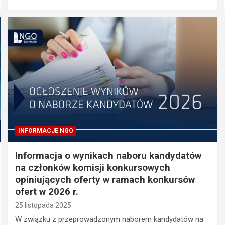
INFORMACJE NGO
Informacja o wynikach naboru kandydatów
na członków komisji konkursowych
opiniujących oferty w ramach konkursów
ofert w 2026 r.
25 listopada 2025
W związku z przeprowadzonym naborem kandydatów na