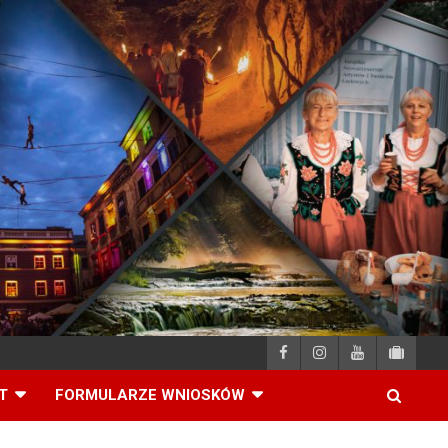
T
FORMULARZE WNIOSKÓW