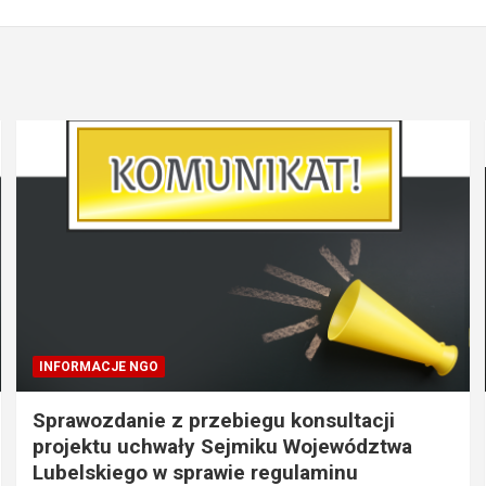
INFORMACJE NGO
Sprawozdanie z przebiegu konsultacji
projektu uchwały Sejmiku Województwa
Lubelskiego w sprawie regulaminu