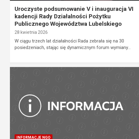
Uroczyste podsumowanie V i inauguracja VI
kadencji Rady Działalności Pożytku
Publicznego Województwa Lubelskiego
28 kwietnia 2026
W ciągu trzech lat działalności Rada zebrała się na 30
posiedzeniach, stając się dynamicznym forum wymiany…
INFORMACJE NGO