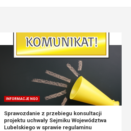
INFORMACJE NGO
Sprawozdanie z przebiegu konsultacji
projektu uchwały Sejmiku Województwa
Lubelskiego w sprawie regulaminu