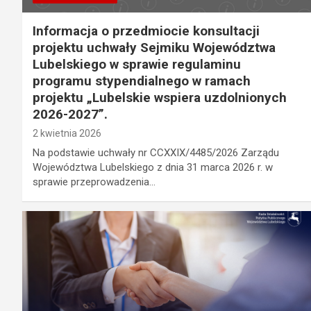
Informacja o przedmiocie konsultacji
projektu uchwały Sejmiku Województwa
Lubelskiego w sprawie regulaminu
programu stypendialnego w ramach
projektu „Lubelskie wspiera uzdolnionych
2026-2027”.
2 kwietnia 2026
Na podstawie uchwały nr CCXXIX/4485/2026 Zarządu
Województwa Lubelskiego z dnia 31 marca 2026 r. w
sprawie przeprowadzenia…