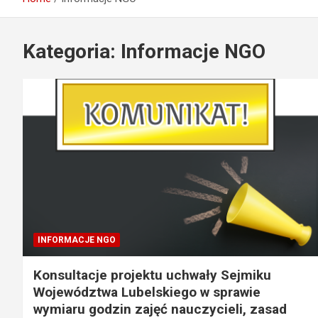
Kategoria: Informacje NGO
INFORMACJE NGO
Konsultacje projektu uchwały Sejmiku
Województwa Lubelskiego w sprawie
wymiaru godzin zajęć nauczycieli, zasad