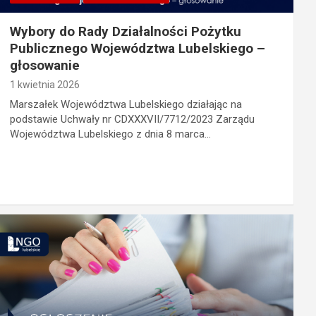
Wybory do Rady Działalności Pożytku
Publicznego Województwa Lubelskiego –
głosowanie
1 kwietnia 2026
Marszałek Województwa Lubelskiego działając na
podstawie Uchwały nr CDXXXVII/7712/2023 Zarządu
Województwa Lubelskiego z dnia 8 marca…