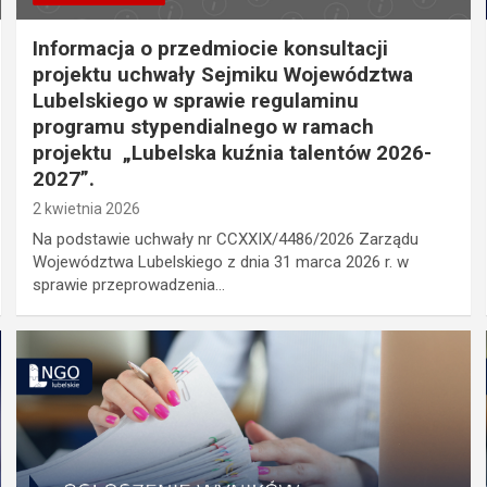
Informacja o przedmiocie konsultacji
projektu uchwały Sejmiku Województwa
Lubelskiego w sprawie regulaminu
programu stypendialnego w ramach
projektu „Lubelska kuźnia talentów 2026-
2027”.
2 kwietnia 2026
Na podstawie uchwały nr CCXXIX/4486/2026 Zarządu
Województwa Lubelskiego z dnia 31 marca 2026 r. w
sprawie przeprowadzenia…