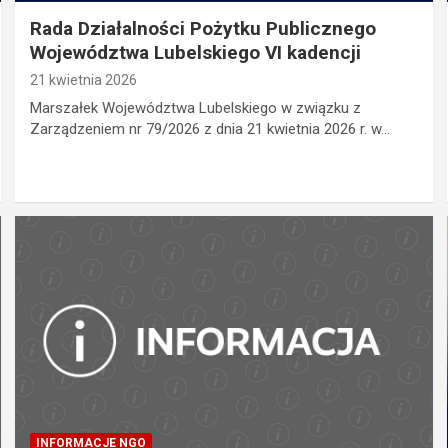
Rada Działalności Pożytku Publicznego
Województwa Lubelskiego VI kadencji
21 kwietnia 2026
Marszałek Województwa Lubelskiego w związku z
Zarządzeniem nr 79/2026 z dnia 21 kwietnia 2026 r. w…
INFORMACJE NGO