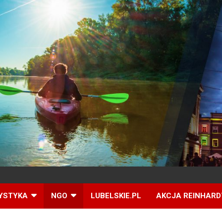
YSTYKA
NGO
LUBELSKIE.PL
AKCJA REINHARD