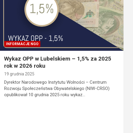
INFORMACJE NGO
Wykaz OPP w Lubelskiem – 1,5% za 2025
rok w 2026 roku
19 grudnia 2025
Dyrektor Narodowego Instytutu Wolności – Centrum
Rozwoju Społeczeństwa Obywatelskiego (NIW-CRSO)
opublikował 10 grudnia 2025 roku wykaz…