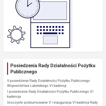
Posiedzenia Rady Działalności Pożytku
Publicznego
II posiedzenie Rady Działalności Pożytku Publicznego
Województwa Lubelskiego VI kadencji
I posiedzenie Rady Działalności Pożytku Publicznego VI
kadencja
Uroczyste podsumowanie V i inauguracja VI kadencji Rady