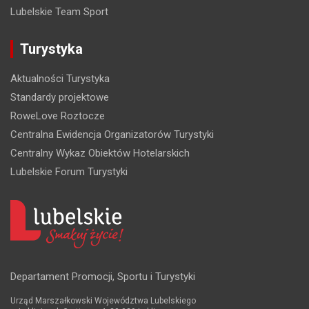
Lubelskie Team Sport
Turystyka
Aktualności Turystyka
Standardy projektowe
RoweLove Roztocze
Centralna Ewidencja Organizatorów Turystyki
Centralny Wykaz Obiektów Hotelarskich
Lubelskie Forum Turystyki
Departament Promocji, Sportu i Turystyki
Urząd Marszałkowski Województwa Lubelskiego