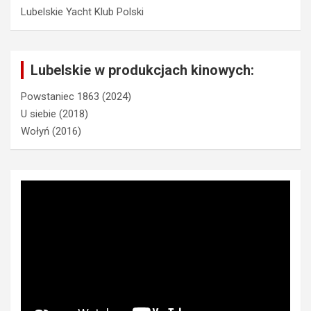
Lubelskie Yacht Klub Polski
Lubelskie w produkcjach kinowych:
Powstaniec 1863 (2024)
U siebie (2018)
Wołyń (2016)