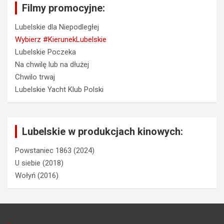
Filmy promocyjne:
Lubelskie dla Niepodległej
Wybierz #KierunekLubelskie
Lubelskie Poczeka
Na chwilę lub na dłużej
Chwilo trwaj
Lubelskie Yacht Klub Polski
Lubelskie w produkcjach kinowych:
Powstaniec 1863 (2024)
U siebie (2018)
Wołyń (2016)