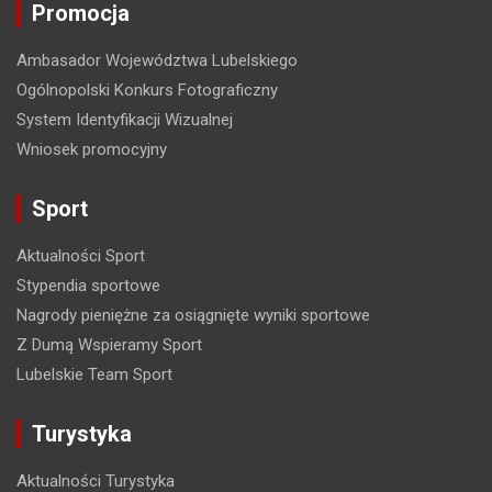
Promocja
Ambasador Województwa Lubelskiego
Ogólnopolski Konkurs Fotograficzny
System Identyfikacji Wizualnej
Wniosek promocyjny
Sport
Aktualności Sport
Stypendia sportowe
Nagrody pieniężne za osiągnięte wyniki sportowe
Z Dumą Wspieramy Sport
Lubelskie Team Sport
Turystyka
Aktualności Turystyka