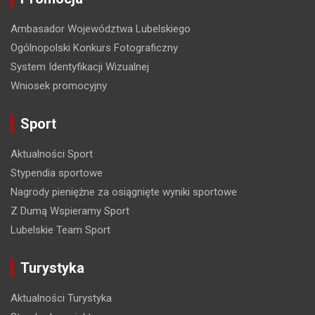
Ambasador Województwa Lubelskiego
Ogólnopolski Konkurs Fotograficzny
System Identyfikacji Wizualnej
Wniosek promocyjny
Sport
Aktualności Sport
Stypendia sportowe
Nagrody pieniężne za osiągnięte wyniki sportowe
Z Dumą Wspieramy Sport
Lubelskie Team Sport
Turystyka
Aktualności Turystyka