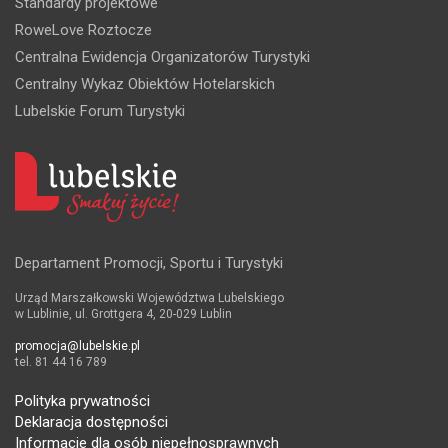
Standardy projektowe
RoweLove Roztocze
Centralna Ewidencja Organizatorów Turystyki
Centralny Wykaz Obiektów Hotelarskich
Lubelskie Forum Turystyki
Departament Promocji, Sportu i Turystyki
Urząd Marszałkowski Województwa Lubelskiego
w Lublinie, ul. Grottgera 4, 20-029 Lublin
promocja@lubelskie.pl
tel. 81 44 16 789
Polityka prywatności
Deklaracja dostępności
Informacje dla osób niepełnosprawnych