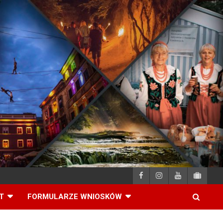
T
FORMULARZE WNIOSKÓW