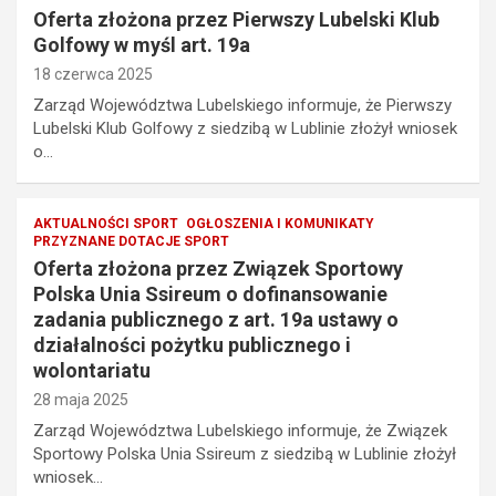
Oferta złożona przez Pierwszy Lubelski Klub
Golfowy w myśl art. 19a
18 czerwca 2025
Zarząd Województwa Lubelskiego informuje, że Pierwszy
Lubelski Klub Golfowy z siedzibą w Lublinie złożył wniosek
o…
AKTUALNOŚCI SPORT
OGŁOSZENIA I KOMUNIKATY
PRZYZNANE DOTACJE SPORT
Oferta złożona przez Związek Sportowy
Polska Unia Ssireum o dofinansowanie
zadania publicznego z art. 19a ustawy o
działalności pożytku publicznego i
wolontariatu
28 maja 2025
Zarząd Województwa Lubelskiego informuje, że Związek
Sportowy Polska Unia Ssireum z siedzibą w Lublinie złożył
wniosek…