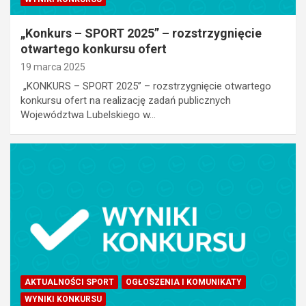
„Konkurs – SPORT 2025” – rozstrzygnięcie
otwartego konkursu ofert
19 marca 2025
„KONKURS – SPORT 2025” – rozstrzygnięcie otwartego
konkursu ofert na realizację zadań publicznych
Województwa Lubelskiego w…
AKTUALNOŚCI SPORT
OGŁOSZENIA I KOMUNIKATY
WYNIKI KONKURSU