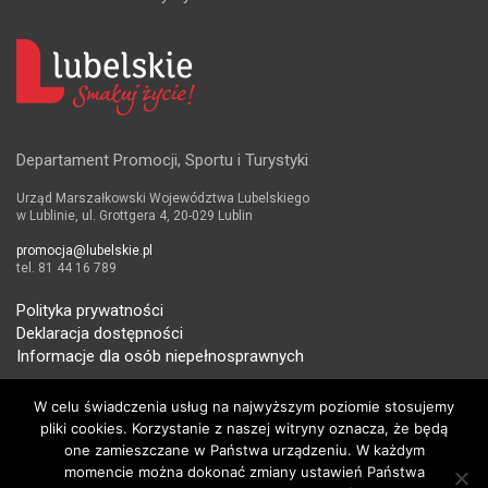
Departament Promocji, Sportu i Turystyki
Urząd Marszałkowski Województwa Lubelskiego
w Lublinie, ul. Grottgera 4, 20-029 Lublin
promocja@lubelskie.pl
tel. 81 44 16 789
Polityka prywatności
Deklaracja dostępności
Informacje dla osób niepełnosprawnych
W celu świadczenia usług na najwyższym poziomie stosujemy
pliki cookies. Korzystanie z naszej witryny oznacza, że będą
one zamieszczane w Państwa urządzeniu. W każdym
momencie można dokonać zmiany ustawień Państwa