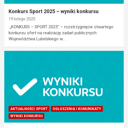
Konkurs Sport 2025 – wyniki konkursu
19 lutego 2025
„KONKURS – SPORT 2025” – rozstrzygnięcie otwartego
konkursu ofert na realizację zadań publicznych
Województwa Lubelskiego w…
AKTUALNOŚCI SPORT
OGŁOSZENIA I KOMUNIKATY
WYNIKI KONKURSU