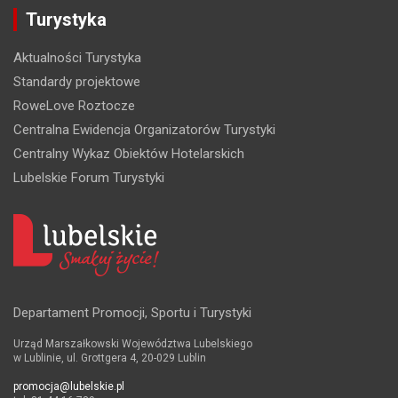
Turystyka
Aktualności Turystyka
Standardy projektowe
RoweLove Roztocze
Centralna Ewidencja Organizatorów Turystyki
Centralny Wykaz Obiektów Hotelarskich
Lubelskie Forum Turystyki
Departament Promocji, Sportu i Turystyki
Urząd Marszałkowski Województwa Lubelskiego
w Lublinie, ul. Grottgera 4, 20-029 Lublin
promocja@lubelskie.pl