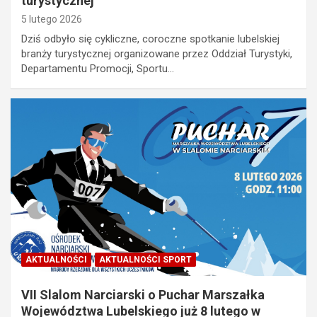
turystycznej
5 lutego 2026
Dziś odbyło się cykliczne, coroczne spotkanie lubelskiej
branży turystycznej organizowane przez Oddział Turystyki,
Departamentu Promocji, Sportu…
AKTUALNOŚCI
AKTUALNOŚCI SPORT
VII Slalom Narciarski o Puchar Marszałka
Województwa Lubelskiego już 8 lutego w