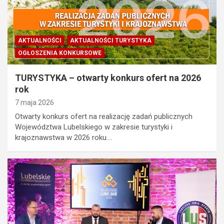
AKTUALNOŚCI
AKTUALNOŚCI TURYSTYKA
OGŁOSZENIA KONKURSOWE
TURYSTYKA – otwarty konkurs ofert na 2026
rok
7 maja 2026
Otwarty konkurs ofert na realizację zadań publicznych
Województwa Lubelskiego w zakresie turystyki i
krajoznawstwa w 2026 roku.…