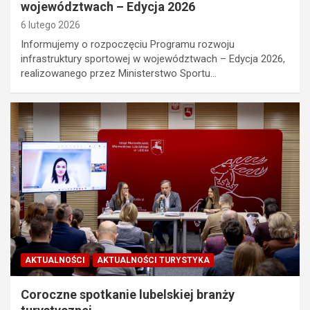
województwach – Edycja 2026
6 lutego 2026
Informujemy o rozpoczęciu Programu rozwoju
infrastruktury sportowej w województwach – Edycja 2026,
realizowanego przez Ministerstwo Sportu…
AKTUALNOŚCI
AKTUALNOŚCI TURYSTYKA
Coroczne spotkanie lubelskiej branży