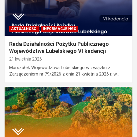
AKTUALNOŚCI
INFORMACJE NGO
Rada Działalności Pożytku Publicznego
Województwa Lubelskiego VI kadencji
21 kwietnia 2026
Marszałek Województwa Lubelskiego w związku z
Zarządzeniem nr 79/2026 z dnia 21 kwietnia 2026 r. w…