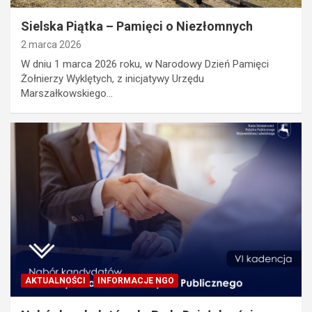
Sielska Piątka – Pamięci o Niezłomnych
2 marca 2026
W dniu 1 marca 2026 roku, w Narodowy Dzień Pamięci
Żołnierzy Wyklętych, z inicjatywy Urzędu
Marszałkowskiego…
AKTUALNOŚCI
INFORMACJE NGO