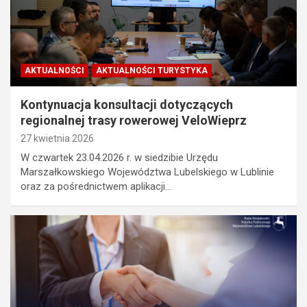
AKTUALNOŚCI
AKTUALNOŚCI TURYSTYKA
Kontynuacja konsultacji dotyczących
regionalnej trasy rowerowej VeloWieprz
27 kwietnia 2026
W czwartek 23.04.2026 r. w siedzibie Urzędu
Marszałkowskiego Województwa Lubelskiego w Lublinie
oraz za pośrednictwem aplikacji…