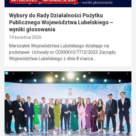
AKTUALNOŚCI
INFORMACJE NGO
Wybory do Rady Działalności Pożytku
Publicznego Województwa Lubelskiego –
wyniki głosowania
14 kwietnia 2026
Marszałek Województwa Lubelskiego działając na
podstawie Uchwały nr CDXXXVII/7712/2023 Zarządu
Województwa Lubelskiego z dnia 8 marca…