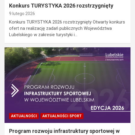
Konkurs TURYSTYKA 2026 rozstrzygnięty
9 lutego 2026
Konkurs TURYSTYKA 2026 rozstrzygnięty Otwarty konkurs
ofert na realizację zadań publicznych Województwa
Lubelskiego w zakresie turystyki i…
AKTUALNOŚCI
AKTUALNOŚCI SPORT
Program rozwoju infrastruktury sportowej w