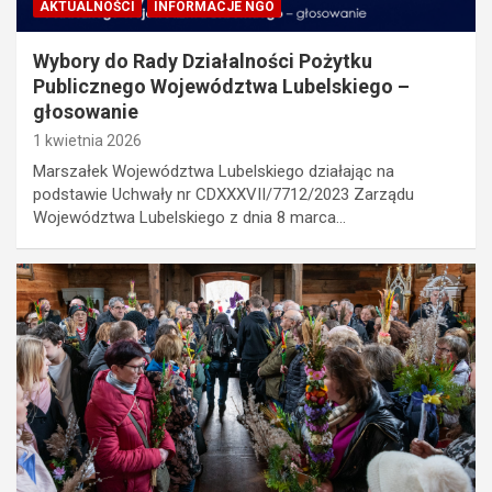
AKTUALNOŚCI
INFORMACJE NGO
Wybory do Rady Działalności Pożytku
Publicznego Województwa Lubelskiego –
głosowanie
1 kwietnia 2026
Marszałek Województwa Lubelskiego działając na
podstawie Uchwały nr CDXXXVII/7712/2023 Zarządu
Województwa Lubelskiego z dnia 8 marca…