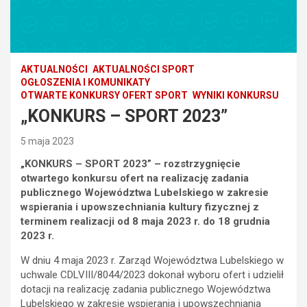
AKTUALNOŚCI
AKTUALNOŚCI SPORT
OGŁOSZENIA I KOMUNIKATY
OTWARTE KONKURSY OFERT SPORT
WYNIKI KONKURSU
„KONKURS – SPORT 2023”
5 maja 2023
„KONKURS – SPORT 2023” – rozstrzygnięcie
otwartego konkursu ofert
na realizację zadania
publicznego Województwa Lubelskiego w zakresie
wspierania i upowszechniania kultury fizycznej z
terminem realizacji od 8 maja 2023 r. do 18 grudnia
2023 r.
W dniu 4 maja 2023 r. Zarząd Województwa Lubelskiego w
uchwale CDLVIII/8044/2023 dokonał wyboru ofert i udzielił
dotacji na realizację zadania publicznego Województwa
Lubelskiego w zakresie wspierania i upowszechniania