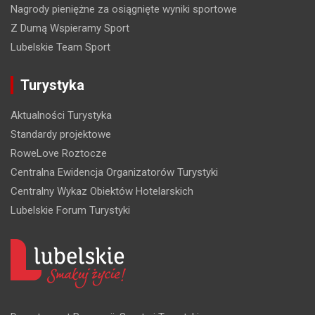
Nagrody pieniężne za osiągnięte wyniki sportowe
Z Dumą Wspieramy Sport
Lubelskie Team Sport
Turystyka
Aktualności Turystyka
Standardy projektowe
RoweLove Roztocze
Centralna Ewidencja Organizatorów Turystyki
Centralny Wykaz Obiektów Hotelarskich
Lubelskie Forum Turystyki